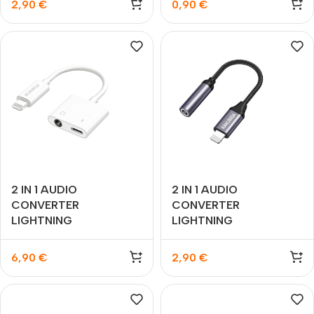
2,90
€
0,90
€
2 IN 1 AUDIO
2 IN 1 AUDIO
CONVERTER
CONVERTER
LIGHTNING
LIGHTNING
6,90
€
2,90
€