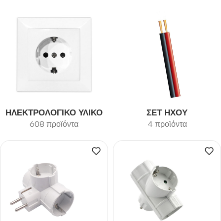
ΗΛΕΚΤΡΟΛΟΓΙΚΌ ΥΛΙΚΌ
ΣΕΤ ΉΧΟΥ
608 προϊόντα
4 προϊόντα