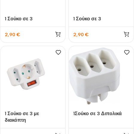
1 Σούκο σε 3
1 Σούκο σε 3
2,90
€
2,90
€
1 Σούκο σε 3 με
1Σούκο σε 3 Διπολικά
διακόπτη