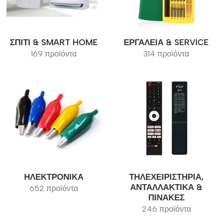
ΣΠΊΤΙ & SMART HOME
ΕΡΓΑΛΕΊΑ & SERVICE
169 προϊόντα
314 προϊόντα
ΗΛΕΚΤΡΟΝΙΚΆ
ΤΗΛΕΧΕΙΡΙΣΤΉΡΙΑ,
ΑΝΤΑΛΛΑΚΤΙΚΆ &
652 προϊόντα
ΠΊΝΑΚΕΣ
246 προϊόντα