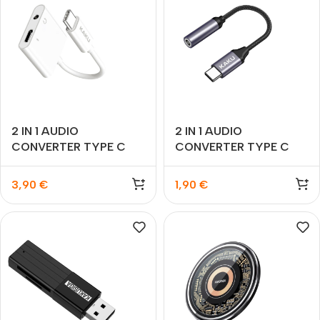
2 IN 1 AUDIO
2 IN 1 AUDIO
CONVERTER TYPE C
CONVERTER TYPE C
3,90
€
1,90
€