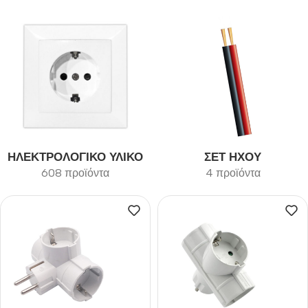
ΗΛΕΚΤΡΟΛΟΓΙΚΌ ΥΛΙΚΌ
ΣΕΤ ΉΧΟΥ
608 προϊόντα
4 προϊόντα