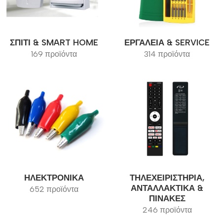
ΣΠΊΤΙ & SMART HOME
ΕΡΓΑΛΕΊΑ & SERVICE
169 προϊόντα
314 προϊόντα
ΗΛΕΚΤΡΟΝΙΚΆ
ΤΗΛΕΧΕΙΡΙΣΤΉΡΙΑ,
ΑΝΤΑΛΛΑΚΤΙΚΆ &
652 προϊόντα
ΠΊΝΑΚΕΣ
246 προϊόντα