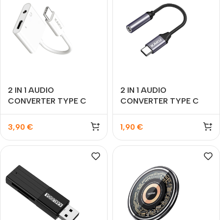
2 IN 1 AUDIO
2 IN 1 AUDIO
CONVERTER TYPE C
CONVERTER TYPE C
3,90
€
1,90
€