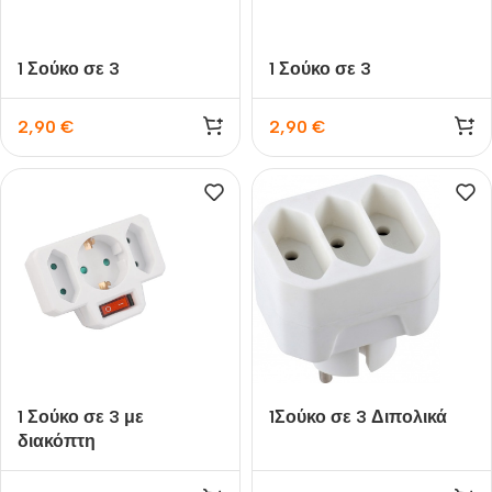
1 Σούκο σε 3
1 Σούκο σε 3
2,90
€
2,90
€
1 Σούκο σε 3 με
1Σούκο σε 3 Διπολικά
διακόπτη