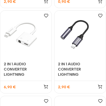
2,90
€
0,90
€
2 IN 1 AUDIO
2 IN 1 AUDIO
CONVERTER
CONVERTER
LIGHTNING
LIGHTNING
6,90
€
2,90
€