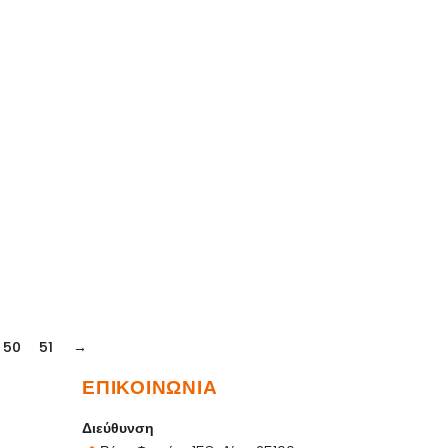
50
51
→
ΕΠΙΚΟΙΝΩΝΊΑ
Διεύθυνση