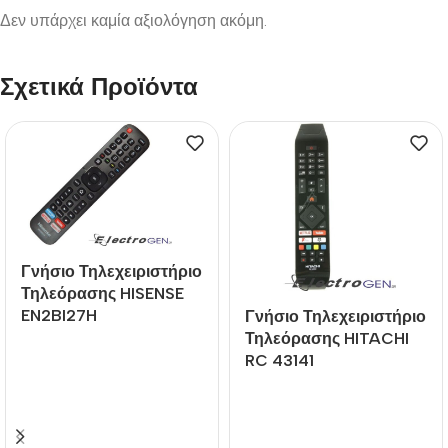
Δεν υπάρχει καμία αξιολόγηση ακόμη.
Σχετικά Προϊόντα
Γνήσιο Τηλεχειριστήριο
Τηλεόρασης HISENSE
EN2BI27H
Γνήσιο Τηλεχειριστήριο
Τηλεόρασης HITACHI
RC 43141