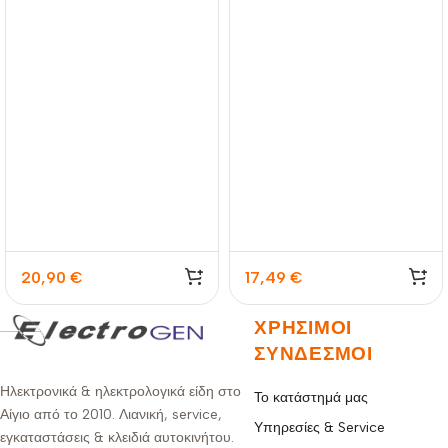
20,90
€
17,49
€
ΧΡΉΣΙΜΟΙ
ΣΎΝΔΕΣΜΟΙ
Ηλεκτρονικά & ηλεκτρολογικά είδη στο
Το κατάστημά μας
Αίγιο από το 2010. Λιανική, service,
Υπηρεσίες & Service
εγκαταστάσεις & κλειδιά αυτοκινήτου.