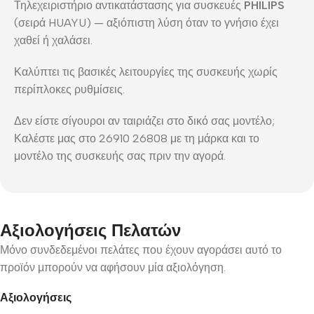
Τηλεχειριστήριο αντικατάστασης για συσκευές
PHILIPS
(σειρά HUAYU) — αξιόπιστη λύση όταν το γνήσιο έχει
χαθεί ή χαλάσει.
Καλύπτει τις βασικές λειτουργίες της συσκευής χωρίς
περίπλοκες ρυθμίσεις.
Δεν είστε σίγουροι αν ταιριάζει στο δικό σας μοντέλο;
Καλέστε μας στο 26910 26808 με τη μάρκα και το
μοντέλο της συσκευής σας πριν την αγορά.
Αξιολογήσεις Πελατών
Μόνο συνδεδεμένοι πελάτες που έχουν αγοράσει αυτό το
προϊόν μπορούν να αφήσουν μία αξιολόγηση.
Αξιολογήσεις